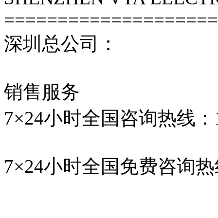
====================
深圳总公司：
销售服务
7×24小时全国咨询热线：1330
7×24小时全国免费咨询热线：4