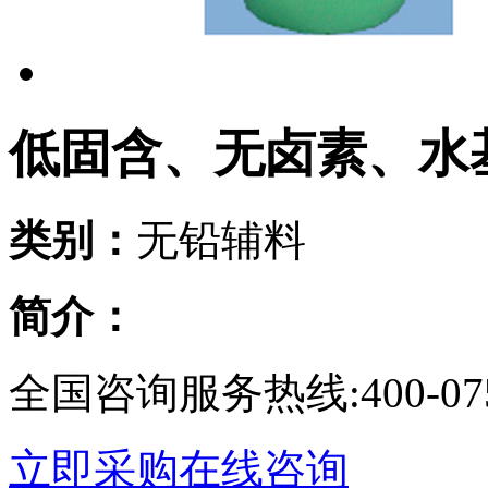
低固含、无卤素、水
类别：
无铅辅料
简介：
全国咨询服务热线:
400-07
立即采购
在线咨询