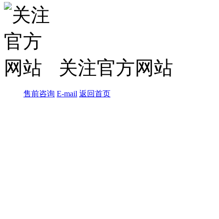
关注官方网站
售前咨询
E-mail
返回首页