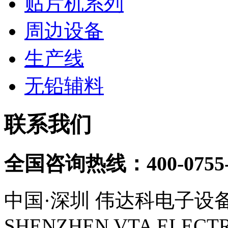
贴片机系列
周边设备
生产线
无铅辅料
联系我们
全国咨询热线：
400-0755
中国·深圳 伟达科电子设
SHENZHEN VTA ELECTR