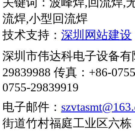
关键词：波峰焊,回流焊,
流焊,小型回流焊
技术支持：
深圳网站建设
深圳市伟达科电子设备有限公
29839988 传真：+86-07
0755-29839919
电子邮件：
szvtasmt@163
街道竹村福庭工业区六栋