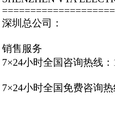
====================
深圳总公司：
销售服务
7×24小时全国咨询热线：1330
7×24小时全国免费咨询热线：4