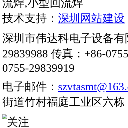
流焊,小型回流焊
技术支持：
深圳网站建设
深圳市伟达科电子设备有限公
29839988 传真：+86-07
0755-29839919
电子邮件：
szvtasmt@163
街道竹村福庭工业区六栋