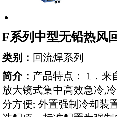
F系列中型无铅热风
类别：
回流焊系列
简介：
产品特点： 1．来
放大镜式集中高效急冷,冷却
分方便; 外置强制冷却装置