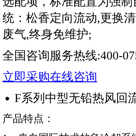
选配项，标准配置为强制
统：松香定向流动,更换
废气,终身免维护;
全国咨询服务热线:
400-07
立即采购
在线咨询
F系列中型无铅热风回
产品特点：