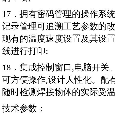
17
．拥有密码管理的操作系
记录管理可追溯工艺参数的
现有的温度速度设置及其设
线进行打印
;
18
．集成控制窗口
,
电脑开关
可方便操作
,
设计人性化。配
随时检测焊接物体的实际受
技术参数：