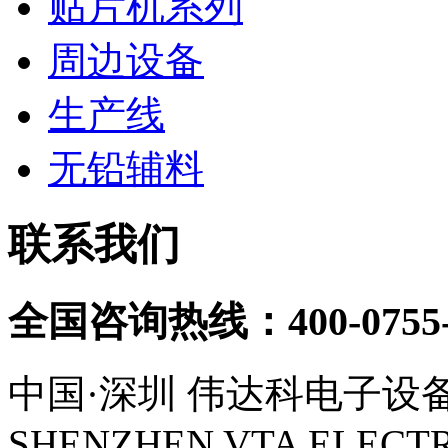
贴片机系列
周边设备
生产线
无铅辅料
联系我们
全国咨询热线：
400-0755
中国·深圳 伟达科电子设
SHENZHEN VTA ELECTR