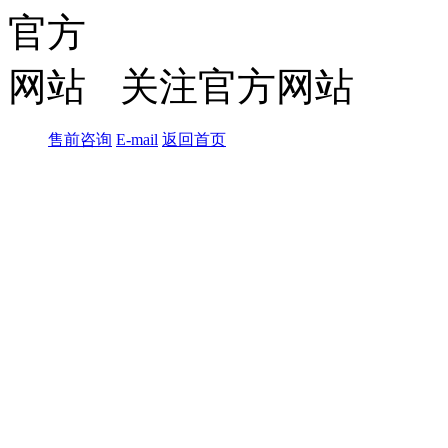
关注官方网站
售前咨询
E-mail
返回首页