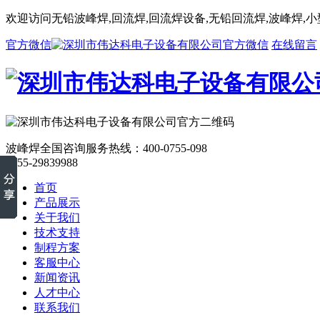
欢迎访问无铅波峰焊,回流焊,回流焊设备,无铅回流焊,波峰焊,
官方微信
在线留言
波峰焊全国咨询服务热线：
400-0755-098
0755-29839988
首页
产品展示
关于我们
技术支持
制程方案
客服中心
新闻资讯
人才中心
联系我们