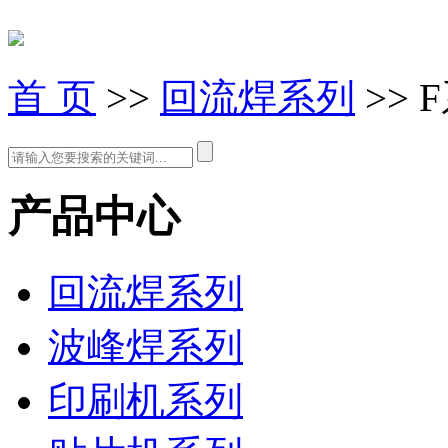
首 页
>>
回流焊系列
>>
产品中心
回流焊系列
波峰焊系列
印刷机系列