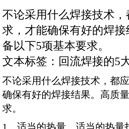
不论采用什么焊接技术，
求，才能确保有好的焊接
备以下5项基本要求。
文本标签：回流焊接的5
不论采用什么焊接技术，都
确保有好的焊接结果。高质
求。
1
、适当的热量，适当的热量