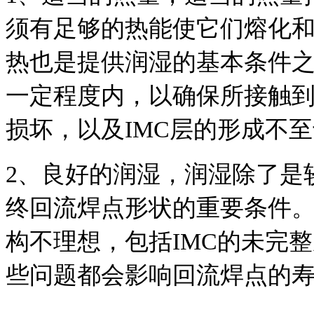
须有足够的热能使它们熔化
热也是提供润湿的基本条件
一定程度内，以确保所接触
损坏，以及
IMC
层的形成不至
2
、良好的润湿，润湿除了是
终回流焊点形状的重要条件
构不理想，包括
IMC
的未完整
些问题都会影响回流焊点的