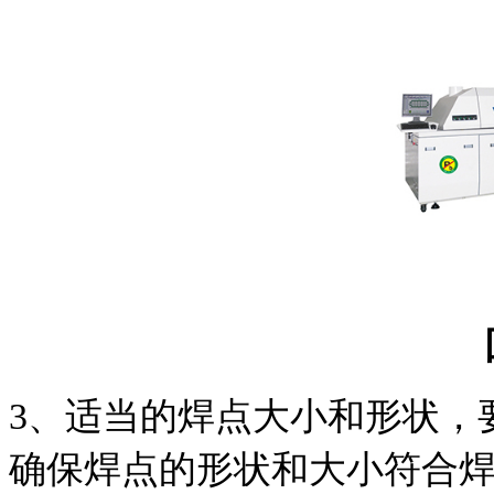
3
、适当的焊点大小和形状，
确保焊点的形状和大小符合