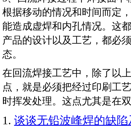
根据移动的情况和时间而定
能造成虚焊和内孔情况。这
产品的设计以及工艺，都必
态。
在回流焊接工艺中，除了以
点，就是必须把经过印刷工
时挥发处理。这点尤其是在
1.
谈谈无铅波峰焊的缺陷