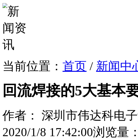
当前位置：
首页
/
新闻中
回流焊接的5大基本
作者： 深圳市伟达科电
2020/1/8 17:42:00
浏览量：