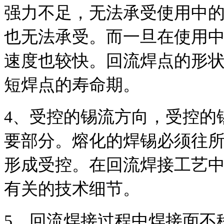
强力不足，无法承受使用中
也无法承受。而一旦在使用
速度也较快。回流焊点的形
短焊点的寿命期。
4
、受控的锡流方向，受控的
要部分。熔化的焊锡必须往
形成受控。在回流焊接工艺
有关的技术细节。
5
、回流焊接过程中焊接面不