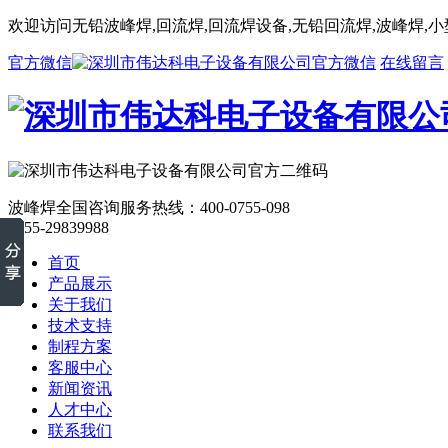
欢迎访问无铅波峰焊,回流焊,回流焊设备,无铅回流焊,波峰焊,
官方微信
在线留言
波峰焊全国咨询服务热线：
400-0755-098
0755-29839988
首页
产品展示
关于我们
技术支持
制程方案
客服中心
新闻资讯
人才中心
联系我们