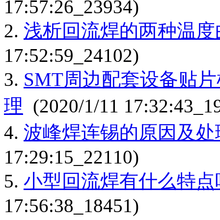
17:57:26_23934)
2.
浅析回流焊的两种温度
17:52:59_24102)
3.
SMT周边配套设备贴
理
(2020/1/11 17:32:43_1
4.
波峰焊连锡的原因及处
17:29:15_22110)
5.
小型回流焊有什么特点
17:56:38_18451)