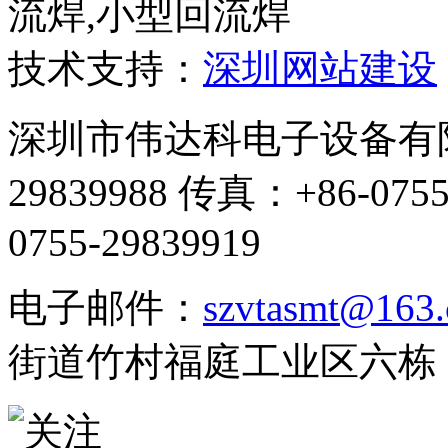
流焊,小型回流焊
技术支持：
深圳网站建设
深圳市伟达科电子设备有限公
29839988 传真：+86-07
0755-29839919
电子邮件：
szvtasmt@163
街道竹村福庭工业区六栋