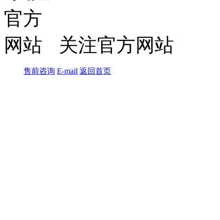
关注官方网站
售前咨询
E-mail
返回首页