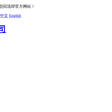
小型回流焊官方网站！
中文
English