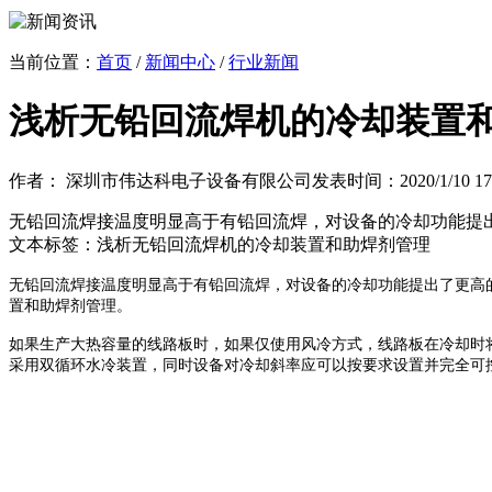
当前位置：
首页
/
新闻中心
/
行业新闻
浅析无铅回流焊机的冷却装置
作者： 深圳市伟达科电子设备有限公司
发表时间：2020/1/10 17:
无铅回流焊接温度明显高于有铅回流焊，对设备的冷却功能提
文本标签：浅析无铅回流焊机的冷却装置和助焊剂管理
无铅回流焊接温度明显高于有铅回流焊，对设备的冷却功能提出了更高
置和助焊剂管理。
如果生产大热容量的线路板时，如果仅使用风冷方式，线路板在冷却时
采用双循环水冷装置，同时设备对冷却斜率应可以按要求设置并完全可